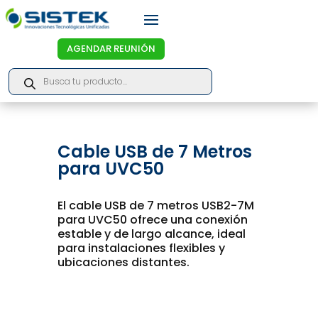
AGENDAR REUNIÓN
Products
search
Cable USB de 7 Metros
para UVC50
El cable USB de 7 metros USB2-7M
para UVC50 ofrece una conexión
estable y de largo alcance, ideal
para instalaciones flexibles y
ubicaciones distantes.