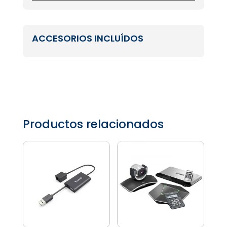
ACCESORIOS INCLUÍDOS
Productos relacionados