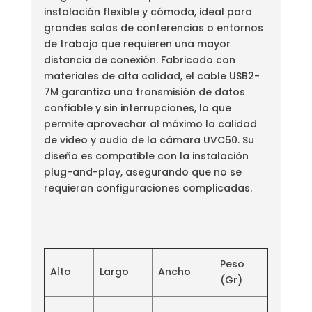
instalación flexible y cómoda, ideal para
grandes salas de conferencias o entornos
de trabajo que requieren una mayor
distancia de conexión. Fabricado con
materiales de alta calidad, el cable USB2-
7M garantiza una transmisión de datos
confiable y sin interrupciones, lo que
permite aprovechar al máximo la calidad
de video y audio de la cámara UVC50. Su
diseño es compatible con la instalación
plug-and-play, asegurando que no se
requieran configuraciones complicadas.
Peso
Alto
Largo
Ancho
(Gr)