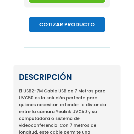
COTIZAR PRODUCTO
DESCRIPCIÓN
El USB2-7M Cable USB de 7 Metros para
UVC50 es la solución perfecta para
quienes necesitan extender la distancia
entre la cámara Yealink UVC50 y su
computadora o sistema de
videoconferencia. Con 7 metros de
longitud, este cable permite una