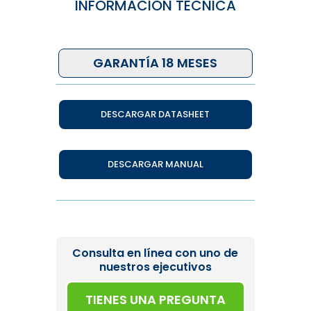
INFORMACIÓN TÉCNICA
GARANTÍA 18 MESES
DESCARGAR DATASHEET
DESCARGAR MANUAL
Consulta en línea con uno de
nuestros ejecutivos
TIENES UNA PREGUNTA