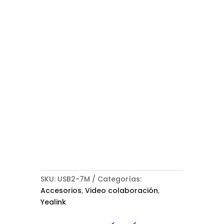
SKU:
USB2-7M
Categorías:
Accesorios
,
Video colaboración
,
Yealink