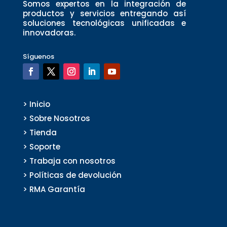
Somos expertos en la integración de
productos y servicios entregando así
soluciones tecnológicas unificadas e
innovadoras.
Síguenos
> Inicio
> Sobre Nosotros
> Tienda
> Soporte
> Trabaja con nosotros
> Políticas de devolución
> RMA Garantía