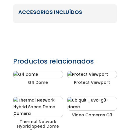
ACCESORIOS INCLUÍDOS
Productos relacionados
G4 Dome
Protect Viewport
Video Cameras G3
Thermal Network
Hybrid Speed Dome