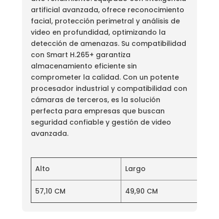
artificial avanzada, ofrece reconocimiento
facial, protección perimetral y análisis de
video en profundidad, optimizando la
detección de amenazas. Su compatibilidad
con Smart H.265+ garantiza
almacenamiento eficiente sin
comprometer la calidad. Con un potente
procesador industrial y compatibilidad con
cámaras de terceros, es la solución
perfecta para empresas que buscan
seguridad confiable y gestión de video
avanzada.
Alto
Largo
57,10 CM
49,90 CM
2