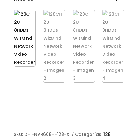
SKU:
DHI-NVR608H-128-XI
Categorías:
128