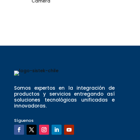
Camera
Somos expertos en la integración de
productos y servicios entregando así
soluciones tecnológicas unificadas e
innovadoras.
Síguenos