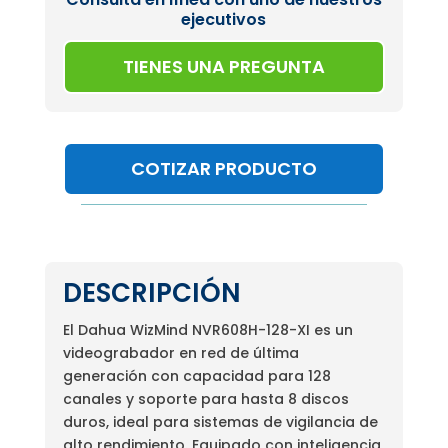
ejecutivos
TIENES UNA PREGUNTA
COTIZAR PRODUCTO
DESCRIPCIÓN
El Dahua WizMind NVR608H-128-XI es un
videograbador en red de última
generación con capacidad para 128
canales y soporte para hasta 8 discos
duros, ideal para sistemas de vigilancia de
alto rendimiento. Equipado con inteligencia