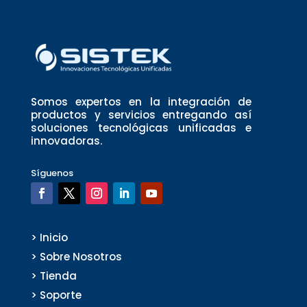
Somos expertos en la integración de
productos y servicios entregando así
soluciones tecnológicas unificadas e
innovadoras.
Síguenos
> Inicio
> Sobre Nosotros
> Tienda
> Soporte