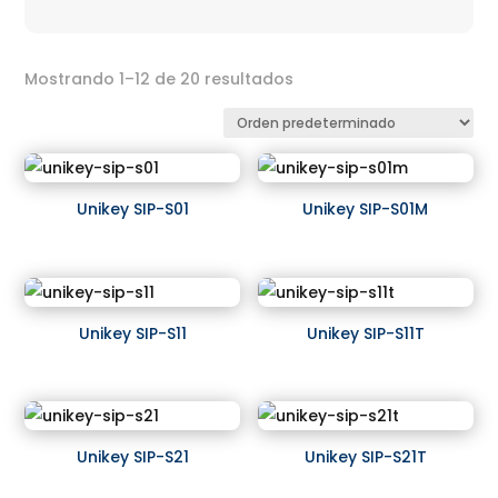
Mostrando 1–12 de 20 resultados
Unikey SIP-S01
Unikey SIP-S01M
Unikey SIP-S11
Unikey SIP-S11T
Unikey SIP-S21
Unikey SIP-S21T