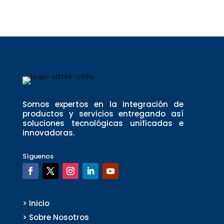
Somos expertos en la integración de
productos y servicios entregando así
soluciones tecnológicas unificadas e
innovadoras.
Síguenos
> Inicio
> Sobre Nosotros