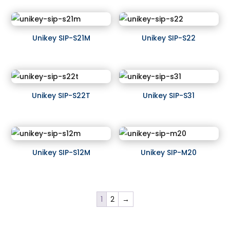
Unikey SIP-S21M
Unikey SIP-S22
Unikey SIP-S22T
Unikey SIP-S31
Unikey SIP-S12M
Unikey SIP-M20
1
2
→