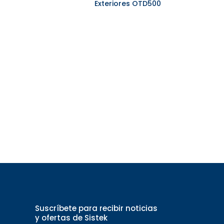
Exteriores OTD500
Suscríbete para recibir noticias
y ofertas de Sistek