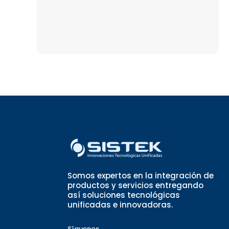
Somos expertos en la integración de
productos y servicios entregando
así soluciones tecnológicas
unificadas e innovadoras.
Síguenos