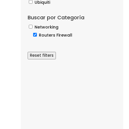
Ubiquiti
Buscar por Categoría
Networking
Routers Firewall
Reset filters