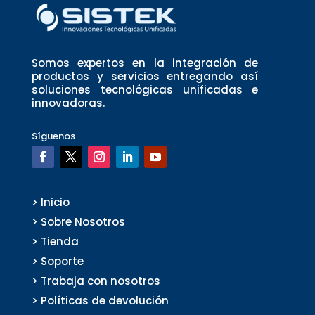
Somos expertos en la integración de
productos y servicios entregando así
soluciones tecnológicas unificadas e
innovadoras.
Síguenos
> Inicio
> Sobre Nosotros
> Tienda
> Soporte
> Trabaja con nosotros
> Políticas de devolución