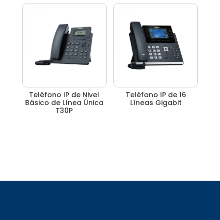
Teléfono IP de Nivel
Teléfono IP de 16
Básico de Línea Única
Líneas Gigabit
T30P