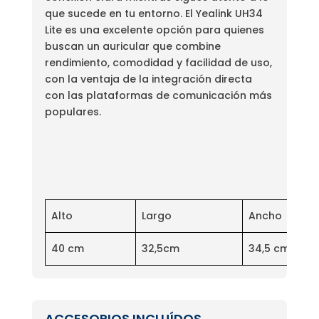
que sucede en tu entorno. El Yealink UH34
Lite es una excelente opción para quienes
buscan un auricular que combine
rendimiento, comodidad y facilidad de uso,
con la ventaja de la integración directa
con las plataformas de comunicación más
populares.
Alto
Largo
Ancho
40 cm
32,5cm
34,5 cm
ACCESORIOS INCLUÍDOS