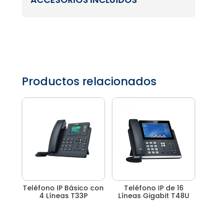
Productos relacionados
Teléfono IP Básico con
Teléfono IP de 16
4 Líneas T33P
Líneas Gigabit T48U