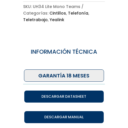
SKU:
UH34 Lite Mono Teams
Categorías:
Cintillos
,
Telefonía
,
Teletrabajo
,
Yealink
INFORMACIÓN TÉCNICA
GARANTÍA 18 MESES
DESCARGAR DATASHEET
DESCARGAR MANUAL