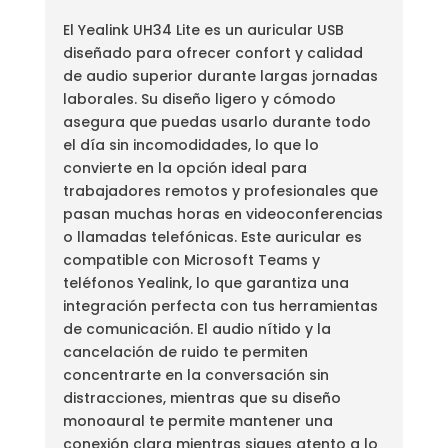
El Yealink UH34 Lite es un auricular USB
diseñado para ofrecer confort y calidad
de audio superior durante largas jornadas
laborales. Su diseño ligero y cómodo
asegura que puedas usarlo durante todo
el día sin incomodidades, lo que lo
convierte en la opción ideal para
trabajadores remotos y profesionales que
pasan muchas horas en videoconferencias
o llamadas telefónicas. Este auricular es
compatible con Microsoft Teams y
teléfonos Yealink, lo que garantiza una
integración perfecta con tus herramientas
de comunicación. El audio nítido y la
cancelación de ruido te permiten
concentrarte en la conversación sin
distracciones, mientras que su diseño
monoaural te permite mantener una
conexión clara mientras sigues atento a lo