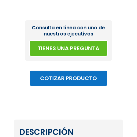
Consulta en línea con uno de
nuestros ejecutivos
TIENES UNA PREGUNTA
COTIZAR PRODUCTO
DESCRIPCIÓN